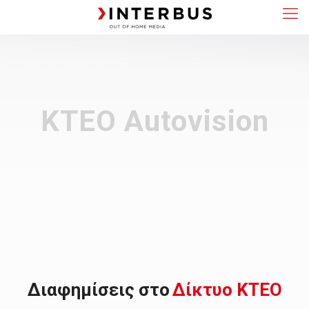
KTEO Autovision
Διαφημίσεις στο
Δίκτυο ΚΤΕΟ