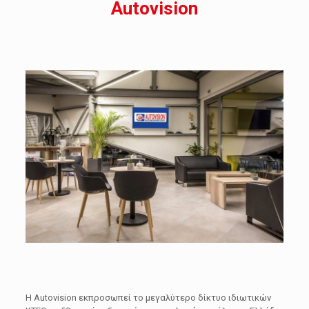
Autovision
Η Autovision εκπροσωπεί το μεγαλύτερο δίκτυο ιδιωτικών