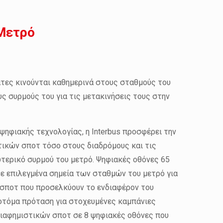
Μετρό
τες κινούνται καθημερινά στους σταθμούς του
υς συρμούς του για τις μετακινήσεις τους στην
ηφιακής τεχνολογίας, η Interbus προσφέρει την
τικών σποτ τόσο στους διαδρόμους και τις
τερικό συρμού του μετρό. Ψηφιακές οθόνες 65
ε επιλεγμένα σημεία των σταθμών του μετρό για
 σποτ που προσελκύουν το ενδιαφέρον του
νοτόμα πρόταση για στοχευμένες καμπάνιες
διαφημιστικών σποτ σε 8 ψηφιακές οθόνες που