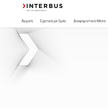
Αρχική
Σχετικά με Εμάς
Διαφημιστικά Μέσα