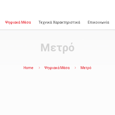
Ψηφιακά Μέσα
Τεχνικά Χαρακτηριστικά
Επικοινωνία
Μετρό
Home
Ψηφιακά Μέσα
Μετρό